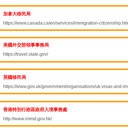
加拿大移民局
https://www.canada.ca/en/services/immigration-citizenship.ht
美國外交部領事事務局
https://travel.state.gov/
英國移民局
https://www.gov.uk/government/organisations/uk-visas-and-im
香港特別行政區政府入境事務處
http://www.immd.gov.hk/