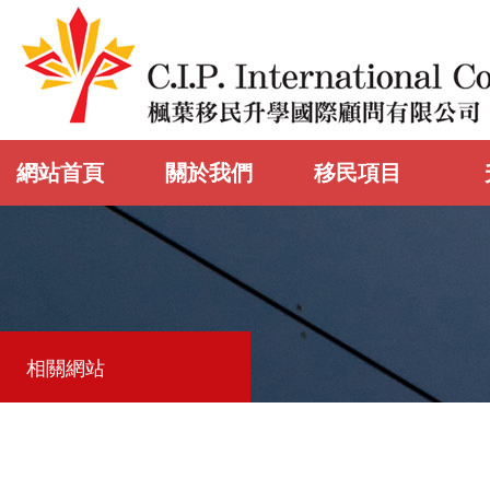
網站首頁
關於我們
移民項目
相關網站