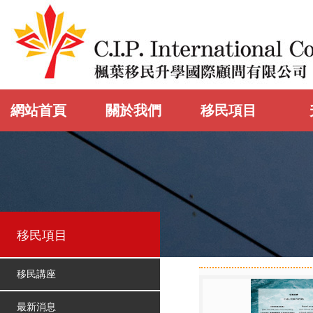
網站首頁
關於我們
移民項目
移民項目
移民講座
最新消息