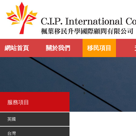
網站首頁
關於我們
移民項目
服務項目
英國
台灣